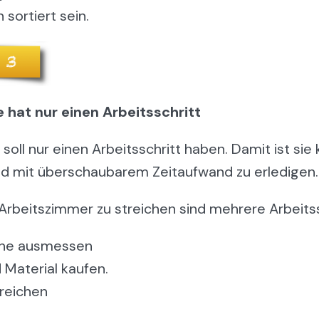
 sortiert sein.
 hat nur einen Arbeitsschritt
oll nur einen Arbeitsschritt haben. Damit ist sie 
und mit überschaubarem Zeitaufwand zu erledigen.
 Arbeitszimmer zu streichen sind mehrere Arbeitss
he ausmessen
 Material kaufen.
reichen