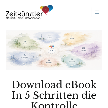
menu
Naviga
Download eBook
In 5 Schritten die
Kontrolle