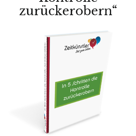
zurückerobern“