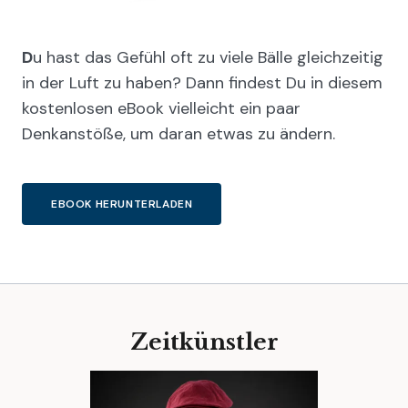
D
u hast das Gefühl oft zu viele Bälle gleichzeitig
in der Luft zu haben? Dann findest Du in diesem
kostenlosen eBook vielleicht ein paar
Denkanstöße, um daran etwas zu ändern.
EBOOK HERUNTERLADEN
Zeitkünstler