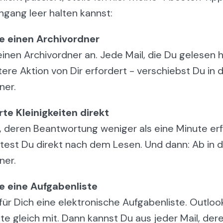
ngang leer halten kannst:
 einen Archivordner
einen Archivordner an. Jede Mail, die Du gelesen h
tere Aktion von Dir erfordert - verschiebst Du in 
ner.
te Kleinigkeiten direkt
, deren Beantwortung weniger als eine Minute erf
est Du direkt nach dem Lesen. Und dann: Ab in 
ner.
 eine Aufgabenliste
 für Dich eine elektronische Aufgabenliste. Outlook
ste gleich mit. Dann kannst Du aus jeder Mail, der